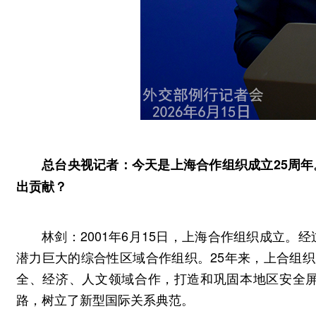
总台央视记者：今天是上海合作组织成立25周
出贡献？
林剑：2001年6月15日，上海合作组织成立。
潜力巨大的综合性区域合作组织。25年来，上合组织
全、经济、人文领域合作，打造和巩固本地区安全
路，树立了新型国际关系典范。