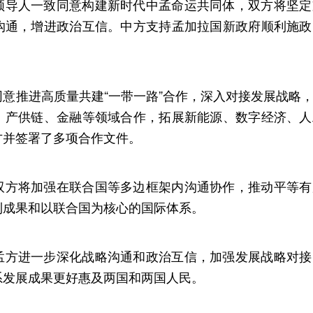
领导人一致同意构建新时代中孟命运共同体，双方将坚定
沟通，增进政治互信。中方支持孟加拉国新政府顺利施政
意推进高质量共建“一带一路”合作，深入对接发展战略
、产供链、金融等领域合作，拓展新能源、数字经济、人
方并签署了多项合作文件。
双方将加强在联合国等多边框架内沟通协作，推动平等有
利成果和以联合国为核心的国际体系。
孟方进一步深化战略沟通和政治互信，加强发展战略对接
系发展成果更好惠及两国和两国人民。