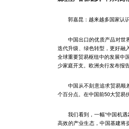
郭嘉昆：越来越多国家认识
中国出口的优质产品对世
迭代升级、绿色转型，更好融入
全球重要贸易枢纽中的发展中国
少家庭开支。欧洲央行发布报告
中国从不刻意追求贸易顺差
个百分点。在中国前50大贸易
我们看到，一幅“中国机遇
高效的产业生态，中国基建将