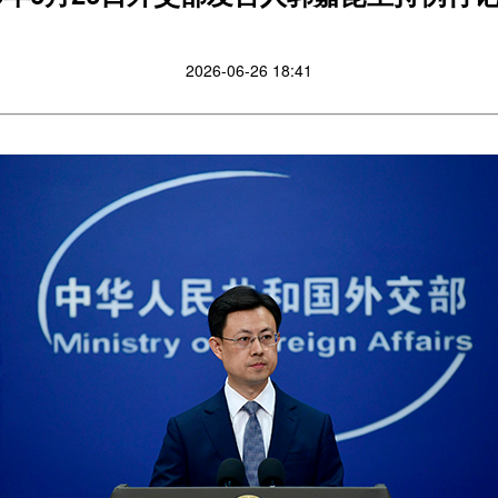
2026-06-26 18:41