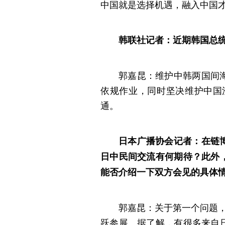
中国就是选择机遇，融入中国
韩联社记者：近期韩国总
郭嘉昆：维护中韩两国间
依规作业，同时坚决维护中国
通。
日本广播协会记者：在链
日中民间交流有何期待？此外
能否介绍一下双方会见的具体
郭嘉昆：关于第一个问题，
跃参展。据了解，有很多来自