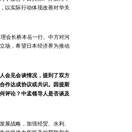
，以实际行动体现改善对华关
代理会长桥本岳一行。中方对河
立场，希望日本经济界为推动
人会见会谈情况，提到了双方
合作达成协议或共识。因提斯
何评论？中孟领导人是否谈及
发展战略，加强经贸、水利、
为此提供力所能及的帮助和支