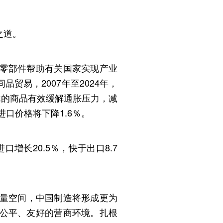
之道。
零部件帮助有关国家实现产业
易，2007年至2024年，
优的商品有效缓解通胀压力，减
口价格将下降1.6％。
长20.5％，快于出口8.7
增量空间，中国制造将形成更为
公平、友好的营商环境。扎根