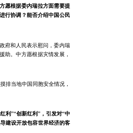
方愿根据委内瑞拉方面需要提
进行协调？能否介绍中国公民
政府和人民表示慰问，委内瑞
援助。中方愿根据灾情发展，
力摸排当地中国同胞安全情况，
利”“创新红利”，引发对“中
倡导建设开放包容世界经济的客