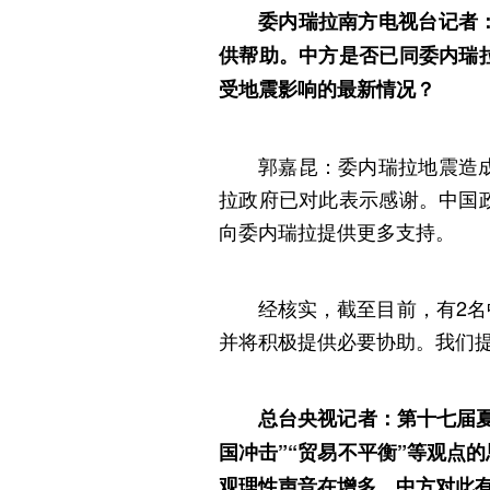
委内瑞拉南方电视台记者
供帮助。中方是否已同委内瑞
受地震影响的最新情况？
郭嘉昆：委内瑞拉地震造
拉政府已对此表示感谢。中国
向委内瑞拉提供更多支持。
经核实，截至目前，有2
并将积极提供必要协助。我们
总台央视记者：第十七届夏
国冲击”“贸易不平衡”等观点
观理性声音在增多。中方对此