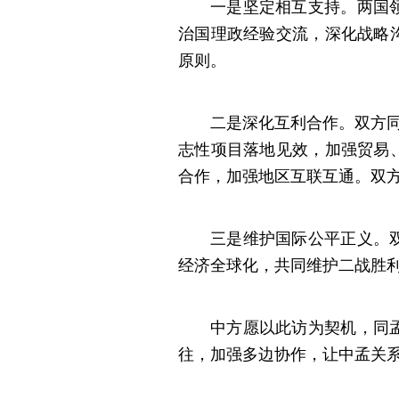
一是坚定相互支持。两国
治国理政经验交流，深化战略
原则。
二是深化互利合作。双方同
志性项目落地见效，加强贸易
合作，加强地区互联互通。双
三是维护国际公平正义。
经济全球化，共同维护二战胜
中方愿以此访为契机，同
往，加强多边协作，让中孟关