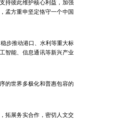
支持彼此维护核心利益，加强
，孟方重申坚定恪守一个中国
，稳步推动港口、水利等重大标
工智能、信息通讯等新兴产业
序的世界多极化和普惠包容的
，拓展务实合作，密切人文交