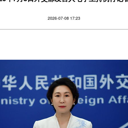
2026-07-08 17:23