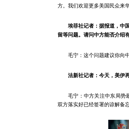
方。我们欢迎更多美国民众来
埃菲社记者：据报道，中国
留等问题。请问中方能否介绍
毛宁：这个问题建议你向
法新社记者：今天，美伊
毛宁：中方关注中东局势
双方落实好已经签署的谅解备