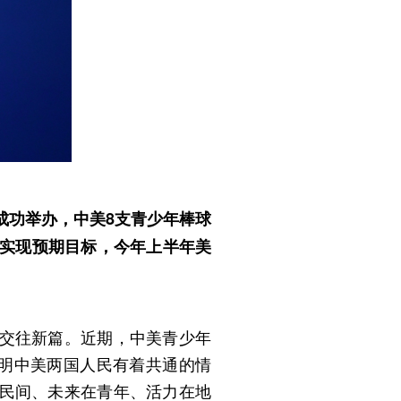
成功举办，中美8支青少年棒球
前实现预期目标，今年上半年美
交往新篇。近期，中美青少年
说明中美两国人民有着共通的情
民间、未来在青年、活力在地