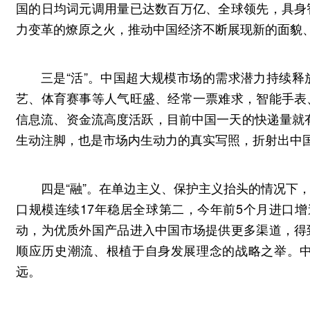
国的日均词元调用量已达数百万亿、全球领先，具身
力变革的燎原之火，推动中国经济不断展现新的面貌
三是“活”。中国超大规模市场的需求潜力持续
艺、体育赛事等人气旺盛、经常一票难求，智能手表
信息流、资金流高度活跃，目前中国一天的快递量就有
生动注脚，也是市场内生动力的真实写照，折射出中
四是“融”。在单边主义、保护主义抬头的情况下
口规模连续17年稳居全球第二，今年前5个月进口增速
动，为优质外国产品进入中国市场提供更多渠道，得
顺应历史潮流、根植于自身发展理念的战略之举。
远。