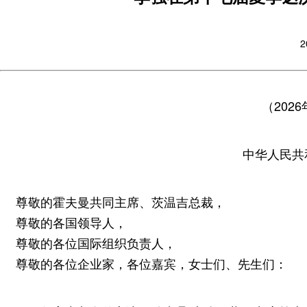
2
（202
中华人民共
尊敬的霍夫曼共同主席、茨温吉总裁，
尊敬的各国领导人，
尊敬的各位国际组织负责人，
尊敬的各位企业家，各位嘉宾，女士们、先生们：