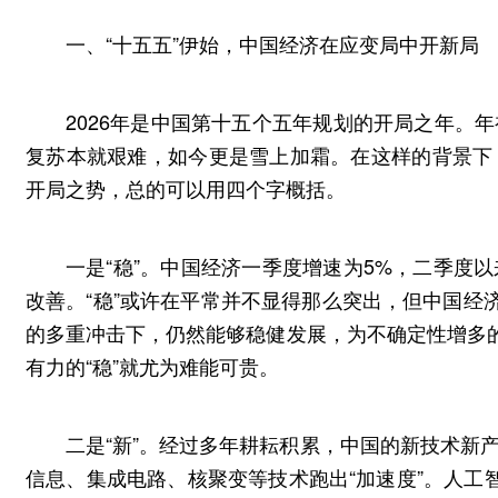
一、“十五五”伊始，中国经济在应变局中开新局
2026年是中国第十五个五年规划的开局之年。
复苏本就艰难，如今更是雪上加霜。在这样的背景下
开局之势，总的可以用四个字概括。
一是“稳”。中国经济一季度增速为5%，二季度
改善。“稳”或许在平常并不显得那么突出，但中国经
的多重冲击下，仍然能够稳健发展，为不确定性增多的
有力的“稳”就尤为难能可贵。
二是“新”。经过多年耕耘积累，中国的新技术新
信息、集成电路、核聚变等技术跑出“加速度”。人工