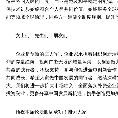
造福各国人民的工具，而不是危及和平稳定的乱源。
保技术进步始终符合全人类共同价值、始终服务全球
能等领域全球治理，同各方一道健全制度规则、提升
女士们，先生们，朋友们，
企业是创新的主力军，企业家承担着组织创新活
烈的存量红海，投向广袤无垠的增量蓝海，以创新做大
共赢的践行者，积极支持、参与和促进全球创新合作
共同成长。希望大家做中国发展的同行者，继续深耕
大。我们将进一步扩大市场准入，全面落实外资企业
投资兴业，更多分享中国发展新机遇，携手创造更加
预祝本届论坛圆满成功！谢谢大家！