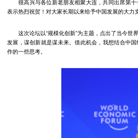
很高兴与各位新老朋友相聚大连，共同出席第十
表示热烈祝贺！对大家长期以来给予中国发展的大力
这次论坛以“规模化创新”为主题，点出了当今世
发展，谋创新就是谋未来。借此机会，我想结合中国
作的一些思考。