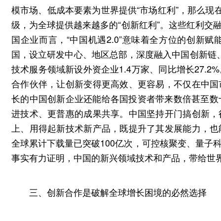
模市场、低成本要素为世界提供“市场红利”，那么现
级，为全球提供越来越多的“创新红利”。这些红利交
国企业而言，“中国机遇2.0”意味着全方位的创新
国，设立研发中心、地区总部，深度融入中国创新链、产
技术服务领域新设外资企业1.4万家、同比增长27.
合作伙伴，让创新变得更高效、更容易，不仅在中国
长的中国创新企业还能给各国投资者带来数倍甚至数十
进技术、更普惠的成果共享。中国坚持开门搞创新，
上、用得起新技术新产品，既提升了其发展能力，也
全球累计下载量已突破100亿次，可控核聚变、量子
事实有力证明，中国的新兴领域技术和产品，带给世
三、创新合作是破解全球增长困境的必然选择