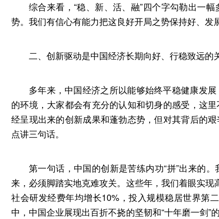
综合来看，“稳、新、活、融”四个字勾勒出一
势。我们有信心有能力把这良好开局之势保持好、发
二、创新驱动是中国经济长期向好、行稳致远的
多年来，中国经济之所以能够始终平稳健康发展
的环境，大家都会有充分的认知和切身的感受，这里
经呈现出来的创新成果和蓬勃态势，但对其背后的艰
点讲三句话。
第一句话，中国的创新是苦练内功“拼”出来的
来，必须脚踏实地克难攻关。这些年，我们着眼实现高
社会研发经费年均增长10%，投入规模稳居世界第
中，中国企业展现出百折不挠的坚韧和“十年磨一剑”