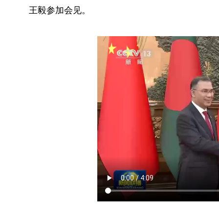
王毅参加会见。