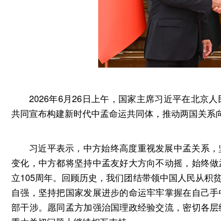
2026年6月26日上午，国家主席习近平在北
共同宣布构建新时代中孟命运共同体，推动两国关系
习近平表示，中方始终高度重视发展中孟关系，
变化，中方都将坚持中孟友好大方向不动摇，始终做
立105周年。回顾历史，我们团结带领中国人民从积
自强，坚持把国家发展进步的命运牢牢掌握在自己手
部干涉。愿同孟方加强治国理政经验交流，密切各层