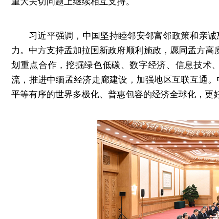
重大关切问题上继续相互支持。
习近平强调，中国坚持睦邻安邻富邻政策和亲诚
力。中方支持孟加拉国新政府顺利施政，愿同孟方高质
划重点合作，挖掘绿色低碳、数字经济、信息技术
流，推进中缅孟经济走廊建设，加强地区互联互通。
平等有序的世界多极化、普惠包容的经济全球化，更