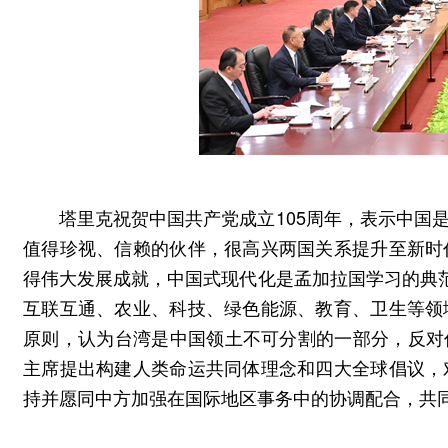
塔里克祝贺中国共产党成立105周年，表示中国
值得珍视、信赖的伙伴，很高兴两国关系提升至新时
得伟大发展成就，中国式现代化是孟加拉国学习的典范
互联互通、农业、科技、绿色能源、教育、卫生等领
原则，认为台湾是中国领土不可分割的一部分，反对任
主席提出构建人类命运共同体理念和四大全球倡议，
持并愿同中方加强在国际地区事务中的协调配合，共