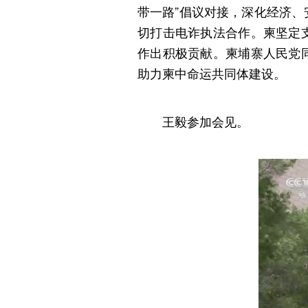
带一路”倡议对接，深化经济
切打击电诈执法合作。柬坚定
作出积极贡献。柬埔寨人民党
助力柬中命运共同体建设。
王毅参加会见。