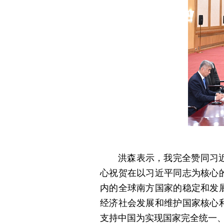
洪森表示，我完全赞同习
心祝贺在以习近平同志为核心
内的全球南方国家的稳定和发
经济社会发展和维护国家核心
支持中国为实现国家完全统一、