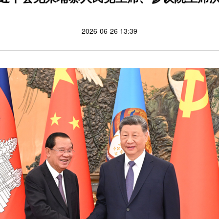
2026-06-26 13:39