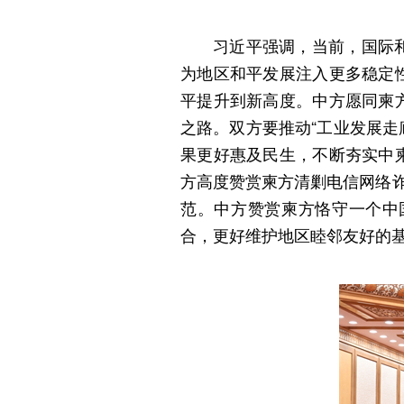
习近平强调，当前，国际
为地区和平发展注入更多稳定
平提升到新高度。中方愿同柬
之路。双方要推动“工业发展走
果更好惠及民生，不断夯实中
方高度赞赏柬方清剿电信网络诈
范。中方赞赏柬方恪守一个中
合，更好维护地区睦邻友好的