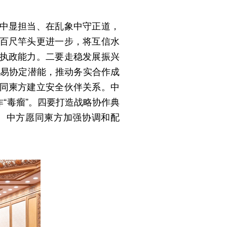
中显担当、在乱象中守正道，
百尺竿头更进一步，将互信水
执政能力。二要走稳发展振兴
贸易协定潜能，推动务实合作成
同柬方建立安全伙伴关系。中
“毒瘤”。四要打造战略协作典
。中方愿同柬方加强协调和配