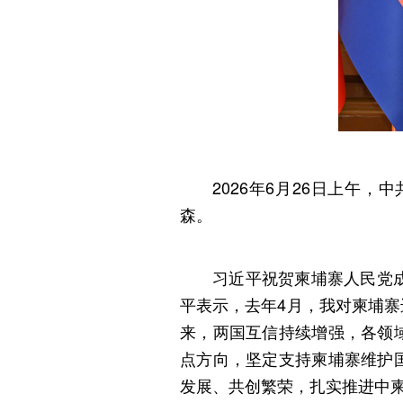
2026年6月26日上午
森。
习近平祝贺柬埔寨人民党
平表示，去年4月，我对柬埔
来，两国互信持续增强，各领
点方向，坚定支持柬埔寨维护
发展、共创繁荣，扎实推进中