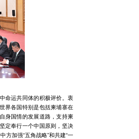
中命运共同体的积极评价。衷
世界各国特别是包括柬埔寨在
自身国情的发展道路，支持柬
坚定奉行一个中国原则，坚决
方加强“五角战略”和共建“一