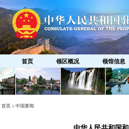
首页
领区概况
领馆信息
首页
>
中国要闻
中华人民共和国和