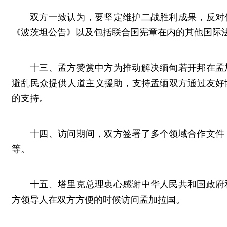
双方一致认为，要坚定维护二战胜利成果，反对
《波茨坦公告》以及包括联合国宪章在内的其他国际
十三、孟方赞赏中方为推动解决缅甸若开邦在孟
避乱民众提供人道主义援助，支持孟缅双方通过友好
的支持。
十四、访问期间，双方签署了多个领域合作文件
等。
十五、塔里克总理衷心感谢中华人民共和国政府
方领导人在双方方便的时候访问孟加拉国。