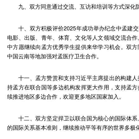
九、双方同意通过交流、互访和培训等方式深化
十、双方积极评价2025年成功举办纪念中孟建交
电影、出版、青年、体育、文化等人文领域交流合作
中方愿继续向孟方优秀学生提供来华学习机会。双方
中国云南等地加强对孟医疗卫生合作。
十一、孟方赞赏和支持习近平主席提出的构建人
持孟方在联合国等多边机构发挥更大作用，支持孟方
续推进地区多边合作，欢迎更多地区国家加入。
十二、双方坚定捍卫以联合国为核心的国际体系
的国际关系基本准则，继续推动平等有序的世界多极