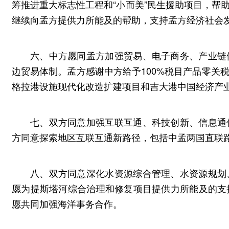
筹推进重大标志性工程和“小而美”民生援助项目，帮
继续向孟方提供力所能及的帮助，支持孟方经济社会
六、中方愿同孟方加强贸易、电子商务、产业链
边贸易体制。孟方感谢中方给予100%税目产品零关
格拉港设施现代化改造扩建项目和吉大港中国经济产
七、双方同意加强互联互通、科技创新、信息通
方同意探索地区互联互通新路径，包括中孟两国直联
八、双方同意深化水资源综合管理、水资源规划
愿为提斯塔河综合治理和修复项目提供力所能及的支
愿共同加强海洋事务合作。