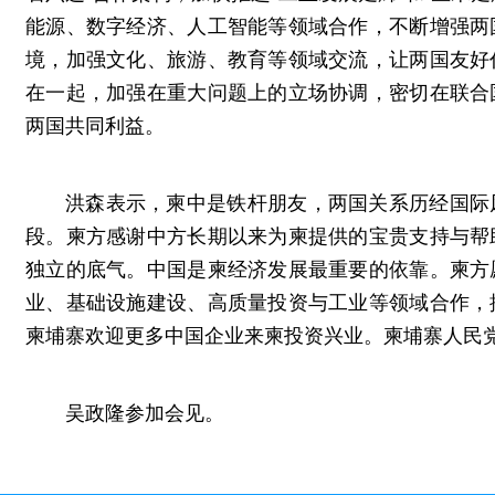
能源、数字经济、人工智能等领域合作，不断增强两
境，加强文化、旅游、教育等领域交流，让两国友好
在一起，加强在重大问题上的立场协调，密切在联合
两国共同利益。
洪森表示，柬中是铁杆朋友，两国关系历经国际
段。柬方感谢中方长期以来为柬提供的宝贵支持与帮
独立的底气。中国是柬经济发展最重要的依靠。柬方
业、基础设施建设、高质量投资与工业等领域合作，
柬埔寨欢迎更多中国企业来柬投资兴业。柬埔寨人民
吴政隆参加会见。