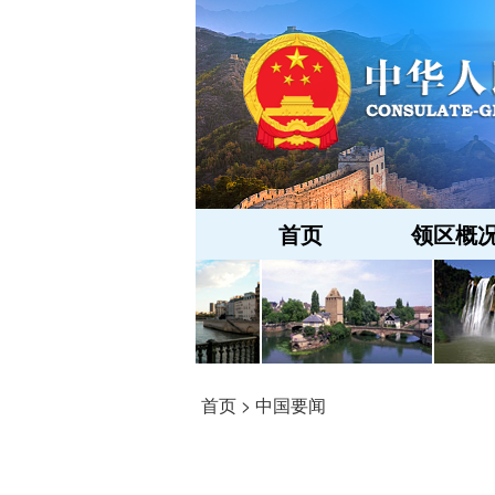
首页
领区概
首页
>
中国要闻