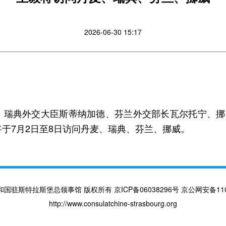
2026-06-30 15:17
、瑞典外交大臣斯蒂纳加德、芬兰外交部长瓦尔托宁、挪
于7月2日至8日访问丹麦、瑞典、芬兰、挪威。
驻斯特拉斯堡总领事馆 版权所有 京ICP备06038296号 京公网安备1101
http://www.consulatchine-strasbourg.org