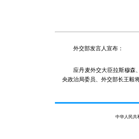
外交部发言人宣布：
应丹麦外交大臣拉斯穆森
央政治局委员、外交部长王毅将
中华人民共和国