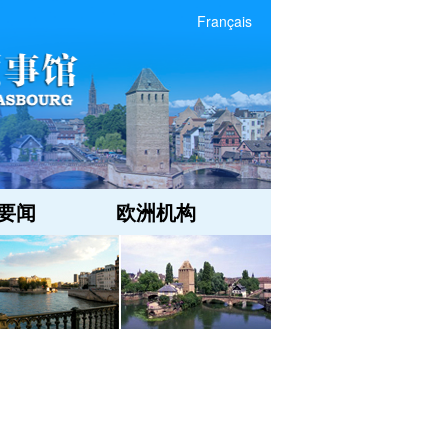
Français
要闻
欧洲机构