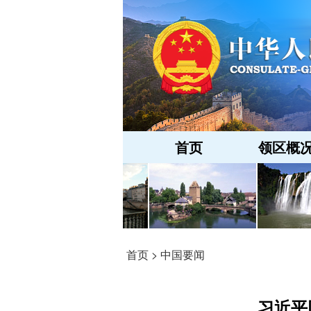
首页
领区概
首页
>
中国要闻
习近平