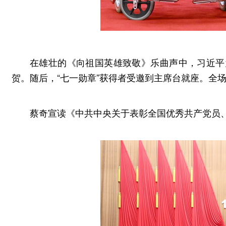
在雄壮的《向祖国英雄致敬》乐曲声中，习近平
贺。随后，“七一勋章”获得者受邀到主席台就座。全
蔡奇宣读《中共中央关于表彰全国优秀共产党员