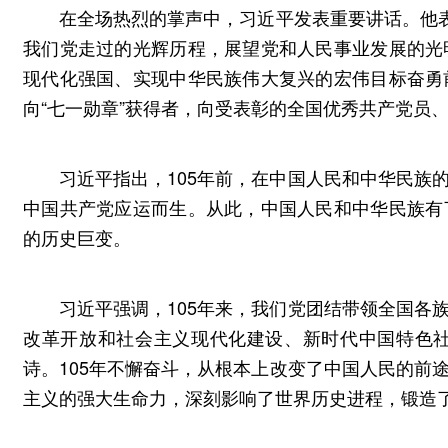
在全场热烈的掌声中，习近平发表重要讲话。他表
我们党走过的光辉历程，展望党和人民事业发展的光
现代化强国、实现中华民族伟大复兴的宏伟目标奋勇
向“七一勋章”获得者，向受表彰的全国优秀共产党员
习近平指出，105年前，在中国人民和中华民族
中国共产党应运而生。从此，中国人民和中华民族有
的历史巨变。
习近平强调，105年来，我们党团结带领全国各
改革开放和社会主义现代化建设、新时代中国特色
诗。105年不懈奋斗，从根本上改变了中国人民的前
主义的强大生命力，深刻影响了世界历史进程，锻造