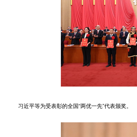
习近平等为受表彰的全国“两优一先”代表颁奖。