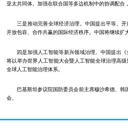
亚太共同体。加强在联合国等多边机制中的协调配合
三是推动完善全球经济治理。中国提出平等、开
开放包容、合作共赢的国际经济秩序。中国将继续扩
四是加强人工智能等新兴领域治理。中国提出《
将以举办世界人工智能大会暨人工智能全球治理高级
全球人工智能治理体系。
巴基斯坦参议院国防委员会前主席穆沙希德、韩国
会。