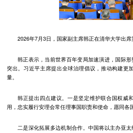
2026年7月3日，国家副主席韩正在清华大学出
韩正表示，当前世界百年变局加速演进，国际形
突出。习近平主席提出全球治理倡议，推动构建更
量。
韩正提出四点建议。一是坚定维护联合国权威
用，忠实履行安理会常任理事国职责和使命，愿同各
二是深化拓展多边机制合作。中国将以主办亚太